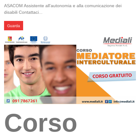
ASACOM Assistente all'autonomia e alla comunicazione dei
disabili Contattaci...
Guarda
Corso