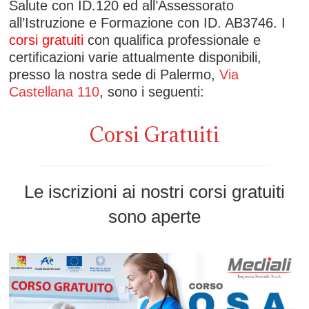
Salute con ID.120 ed all’Assessorato
all’Istruzione e Formazione con ID. AB3746. I
corsi gratuiti
con qualifica professionale e
certificazioni varie attualmente disponibili,
presso la nostra sede di Palermo,
Via
Castellana 110
, sono i seguenti:
Corsi Gratuiti
Le iscrizioni ai nostri corsi gratuiti
sono aperte