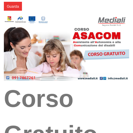
Guarda
Corso