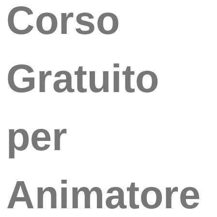
Corso
Gratuito
per
Animatore