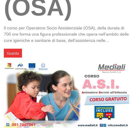
(OSA)
Il corso per Operatore Socio Assistenziale (OSA), della durata di
700 ore forma una figura professionale che opera nell’ambito delle
cure igieniche e sanitarie di base, dell’assistenza nelle...
Guarda