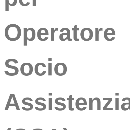
Operatore
Socio
Assistenzi