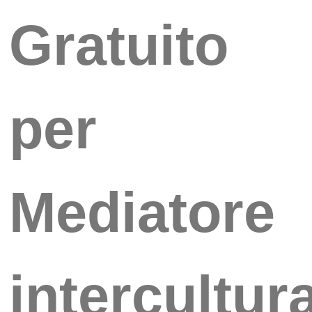
Gratuito
per
Mediatore
intercultur