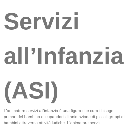
Servizi
all’Infanzia
(ASI)
L'animatore servizi all'infanzia è una figura che cura i bisogni
primari del bambino occupandosi di animazione di piccoli gruppi di
bambini attraverso attività ludiche. L'animatore servizi...