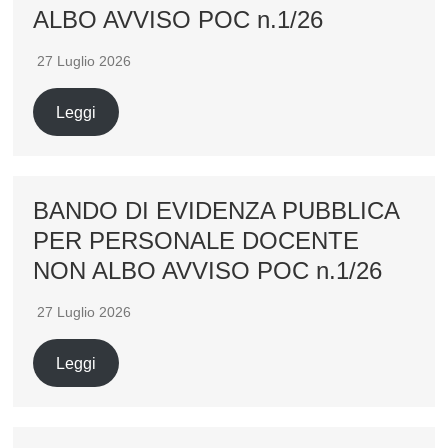
ALBO AVVISO POC n.1/26
27 Luglio 2026
Leggi
BANDO DI EVIDENZA PUBBLICA
PER PERSONALE DOCENTE
NON ALBO AVVISO POC n.1/26
27 Luglio 2026
Leggi