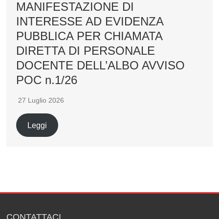
MANIFESTAZIONE DI
INTERESSE AD EVIDENZA
PUBBLICA PER CHIAMATA
DIRETTA DI PERSONALE
DOCENTE DELL’ALBO AVVISO
POC n.1/26
27 Luglio 2026
Leggi
CONTATTACI