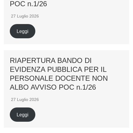
POC n.1/26
27 Luglio 2026
Leggi
RIAPERTURA BANDO DI
EVIDENZA PUBBLICA PER IL
PERSONALE DOCENTE NON
ALBO AVVISO POC n.1/26
27 Luglio 2026
Leggi