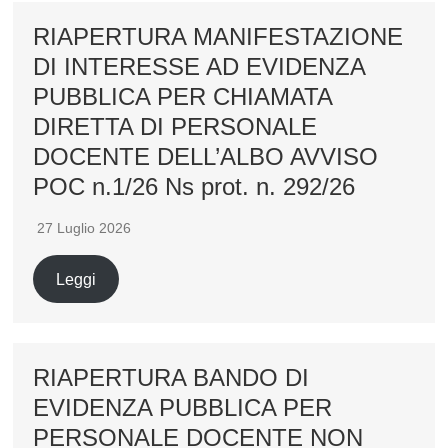
RIAPERTURA MANIFESTAZIONE
DI INTERESSE AD EVIDENZA
PUBBLICA PER CHIAMATA
DIRETTA DI PERSONALE
DOCENTE DELL’ALBO AVVISO
POC n.1/26 Ns prot. n. 292/26
27 Luglio 2026
Leggi
RIAPERTURA BANDO DI
EVIDENZA PUBBLICA PER
PERSONALE DOCENTE NON