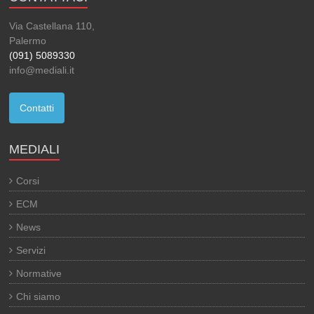
Via Castellana 110,
Palermo
(091) 5089330
info@mediali.it
Contatti
MEDIALI
Corsi
ECM
News
Servizi
Normative
Chi siamo