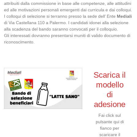
attribuiti dalla commissione in base alle competenze, alle attitudini
ed alle motivazioni personali emergenti dai curricula e dai colloqui.
I colloqui di selezione si terranno presso la sede dell’ Ente
Mediali
di Via Castellana 110 a Palermo. I candidati idonei alla selezione
alla scadenza del bando saranno convocati per il colloquio.
Gli interessati dovranno presentarsi muniti di valido documento di
riconoscimento.
Scarica il
modello
di
adesione
Fai click sul
pulsante qui di
fianco per
scaricare il