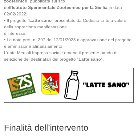
zootecnico
” pubblicata sul sito
dell’
Istituto Sperimentale Zootecnico per la Sicilia
in data
02/02/2022;
• Il progetto “
Latte sano
” presentato da Codesto Ente a valere
della sopracitata manifestazione
d’interesse;
• La nota prot. n. 297 del 12/01/2023 diapprovazione del progetto
e ammissione afinanziamento
L’ente Mediali Impresa sociale emana il presente bando di
selezione dei destinatari del progetto “
Latte sano
“.
Finalità dell’intervento