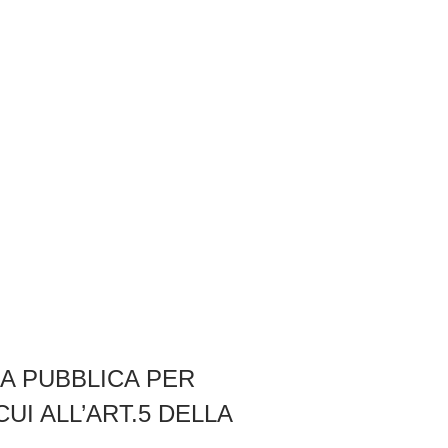
ZA PUBBLICA PER
UI ALL’ART.5 DELLA