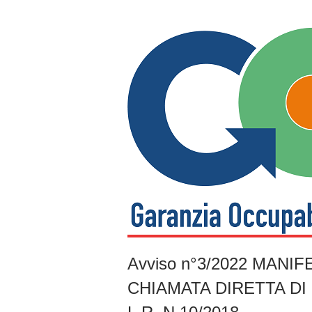
Avviso n°3/2022 MAN
CHIAMATA DIRETTA DI