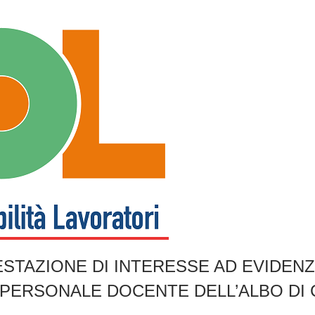
IFESTAZIONE DI INTERESSE AD EVIDEN
 PERSONALE DOCENTE DELL’ALBO DI C