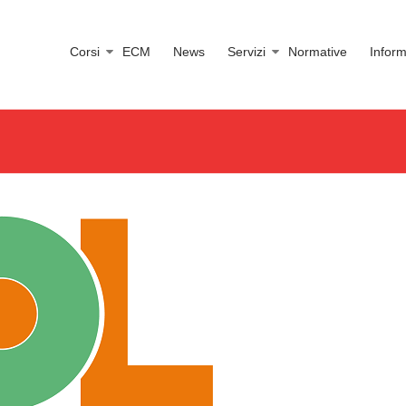
Corsi
ECM
News
Servizi
Normative
Inform