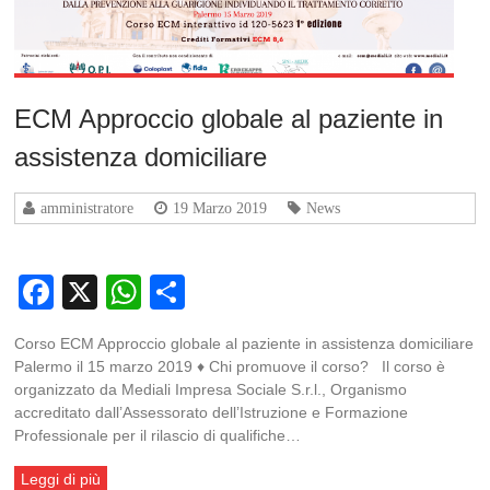
ECM Approccio globale al paziente in
assistenza domiciliare
amministratore
19 Marzo 2019
News
Facebook
X
WhatsApp
Condividi
Corso ECM Approccio globale al paziente in assistenza domiciliare
Palermo il 15 marzo 2019 ♦ Chi promuove il corso? Il corso è
organizzato da Mediali Impresa Sociale S.r.l., Organismo
accreditato dall’Assessorato dell’Istruzione e Formazione
Professionale per il rilascio di qualifiche…
Leggi di più