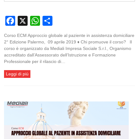
Facebook
X
WhatsApp
Condividi
Corso ECM Approccio globale al paziente in assistenza domiciliare
2° Edizione Palermo, 09 aprile 2019 ♦ Chi promuove il corso? Il
corso è organizzato da Mediali Impresa Sociale S.r.l., Organismo
accreditato dall’Assessorato dell’Istruzione e Formazione
Professionale per il rilascio di…
Leggi di più