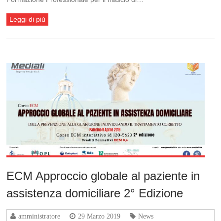
Leggi di più
ECM Approccio globale al paziente in
assistenza domiciliare 2° Edizione
amministratore
29 Marzo 2019
News