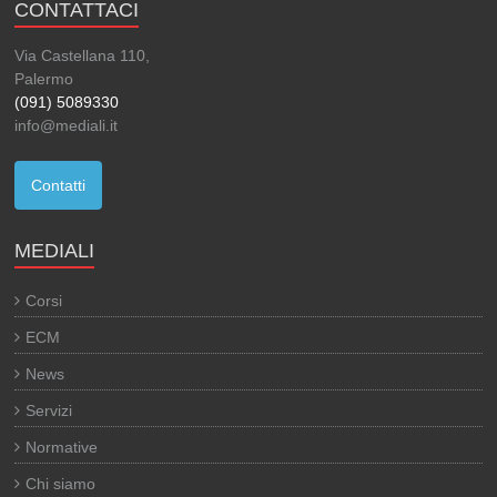
CONTATTACI
Via Castellana 110,
Palermo
(091) 5089330
info@mediali.it
Contatti
MEDIALI
Corsi
ECM
News
Servizi
Normative
Chi siamo